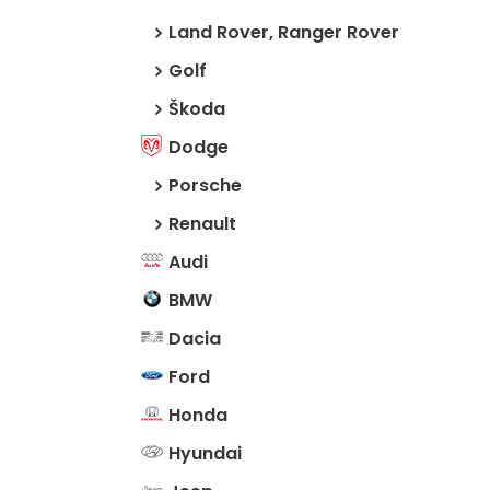
Land Rover, Ranger Rover
Golf
Škoda
Dodge
Porsche
Renault
Audi
BMW
Dacia
Ford
Honda
Hyundai