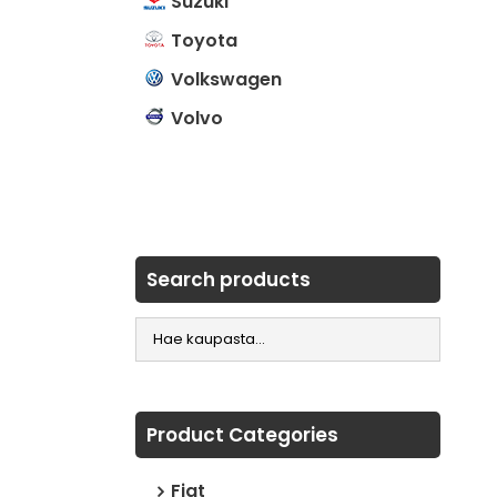
Suzuki
Toyota
Volkswagen
Volvo
Search products
Product Categories
Fiat