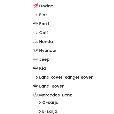
Dodge
Fiat
Ford
Golf
Honda
Hyundai
Jeep
Kia
Land Rover, Ranger Rover
Land-Rover
Mercedes-Benz
C-sarja
E-sarja